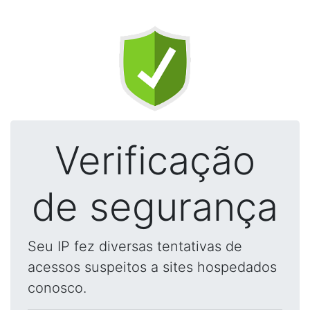
Verificação
de segurança
Seu IP fez diversas tentativas de
acessos suspeitos a sites hospedados
conosco.